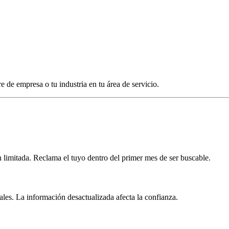
 de empresa o tu industria en tu área de servicio.
 limitada. Reclama el tuyo dentro del primer mes de ser buscable.
ales. La información desactualizada afecta la confianza.