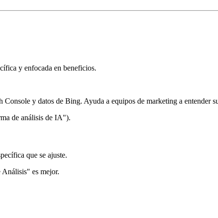
cífica y enfocada en beneficios.
h Console y datos de Bing. Ayuda a equipos de marketing a entender 
rma de análisis de IA").
pecífica que se ajuste.
Análisis" es mejor.