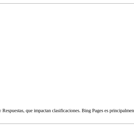
 Respuestas, que impactan clasificaciones. Bing Pages es principalmente