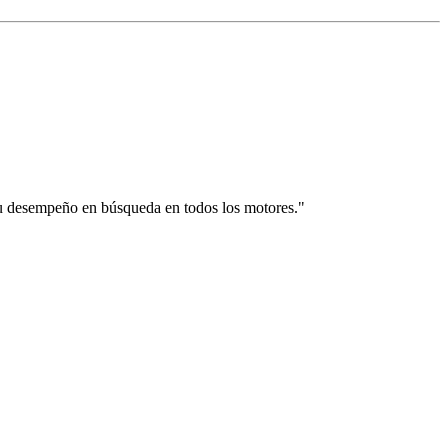
su desempeño en búsqueda en todos los motores."