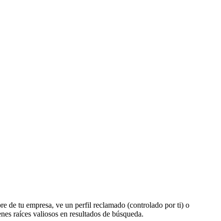
 de tu empresa, ve un perfil reclamado (controlado por ti) o
nes raíces valiosos en resultados de búsqueda.