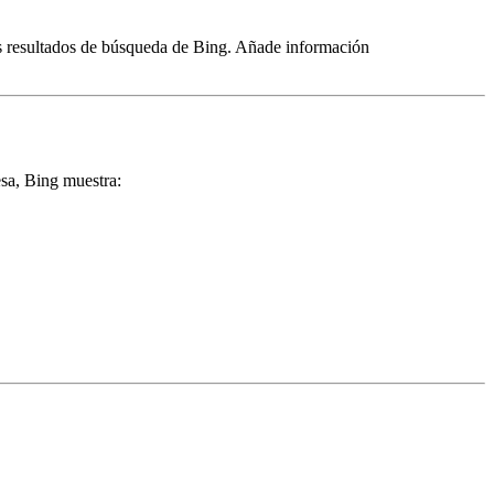
os resultados de búsqueda de Bing. Añade información
sa, Bing muestra: