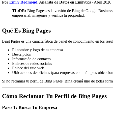
Por
Emily Redmond
, Analista de Datos en Emilytics
· Abril 2026
TL;DR:
Bing Pages es la versión de Bing de Google Business 
empresarial, imágenes y verifica la propiedad.
Qué Es Bing Pages
Bing Pages es una característica de panel de conocimiento en los re
El nombre y logo de tu empresa
Descripción
Información de contacto
Enlaces de redes sociales
Enlace del sitio web
Ubicaciones de oficinas (para empresas con múltiples ubicacion
Si no reclamas tu perfil de Bing Pages, Bing creará uno de todas form
Cómo Reclamar Tu Perfil de Bing Pages
Paso 1: Busca Tu Empresa