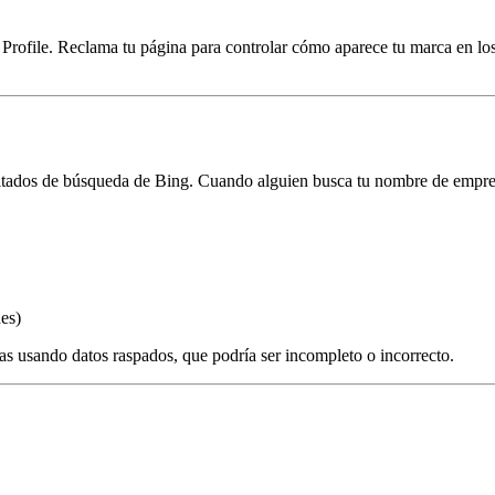
Profile. Reclama tu página para controlar cómo aparece tu marca en l
sultados de búsqueda de Bing. Cuando alguien busca tu nombre de empre
es)
as usando datos raspados, que podría ser incompleto o incorrecto.