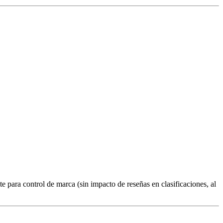
 para control de marca (sin impacto de reseñas en clasificaciones, al