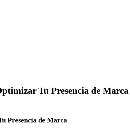
Base de conocimiento
ptimizar Tu Presencia de Marca
Tu Presencia de Marca