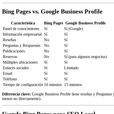
Bing Pages vs. Google Business Profile
Característica
Bing Pages
Google Business Profile
Panel de conocimiento
Sí
Sí (Google)
Información empresarial
Sí
Sí
Reseñas
No
Sí
Preguntas y Respuestas
No
Sí
Publicaciones
No
Sí
Reservas
No
Sí (para algunos negocios)
Múltiples ubicaciones
Sí
Sí
Enlaces sociales
Sí
Limitado
Email
Sí
Sí
Teléfono
Sí
Sí
Tiempo de configuración
10 minutos
15 minutos
Diferencia clave:
Google Business Profile tiene reseñas y Preguntas y
menos no directamente).