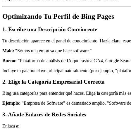
Optimizando Tu Perfil de Bing Pages
1. Escribe una Descripción Convincente
Tu descripción aparece en el panel de conocimiento. Hazla clara, espe
Malo:
"Somos una empresa que hace software."
Bueno:
"Plataforma de análisis de IA que rastrea GA4, Google Searc
Incluye tu palabra clave principal naturalmente (por ejemplo, "platafo
2. Elige la Categoría Empresarial Correcta
Bing usa categorías para entender qué haces. Elige la categoría más es
Ejemplo:
"Empresa de Software" es demasiado amplio. "Software de 
3. Añade Enlaces de Redes Sociales
Enlaza a: