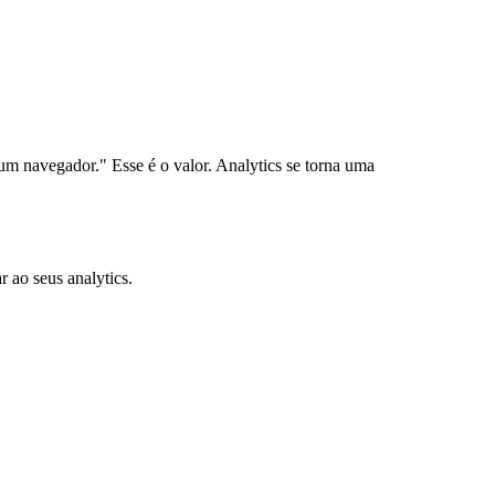
 navegador." Esse é o valor. Analytics se torna uma
 ao seus analytics.