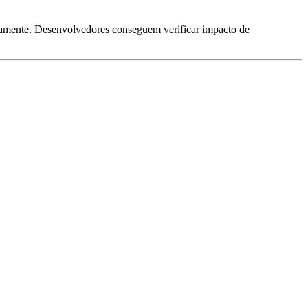
amente. Desenvolvedores conseguem verificar impacto de