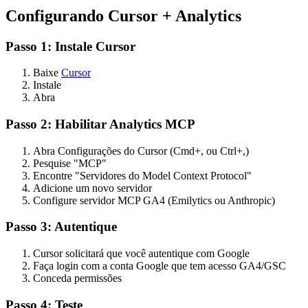
Configurando Cursor + Analytics
Passo 1: Instale Cursor
Baixe
Cursor
Instale
Abra
Passo 2: Habilitar Analytics MCP
Abra Configurações do Cursor (Cmd+, ou Ctrl+,)
Pesquise "MCP"
Encontre "Servidores do Model Context Protocol"
Adicione um novo servidor
Configure servidor MCP GA4 (Emilytics ou Anthropic)
Passo 3: Autentique
Cursor solicitará que você autentique com Google
Faça login com a conta Google que tem acesso GA4/GSC
Conceda permissões
Passo 4: Teste