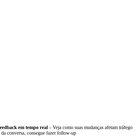
eedback em tempo real
– Veja como suas mudanças afetam tráfego
 da conversa, consegue fazer follow-up