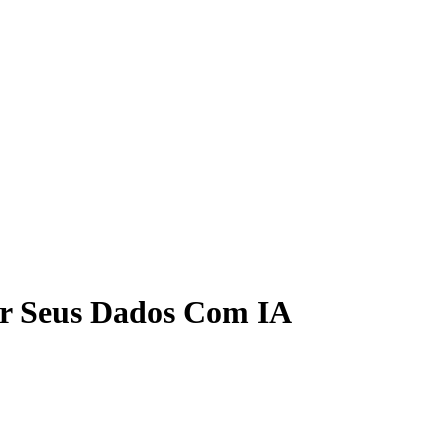
ar Seus Dados Com IA