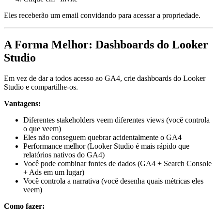
Eles receberão um email convidando para acessar a propriedade.
A Forma Melhor: Dashboards do Looker
Studio
Em vez de dar a todos acesso ao GA4, crie dashboards do Looker
Studio e compartilhe-os.
Vantagens:
Diferentes stakeholders veem diferentes views (você controla
o que veem)
Eles não conseguem quebrar acidentalmente o GA4
Performance melhor (Looker Studio é mais rápido que
relatórios nativos do GA4)
Você pode combinar fontes de dados (GA4 + Search Console
+ Ads em um lugar)
Você controla a narrativa (você desenha quais métricas eles
veem)
Como fazer: