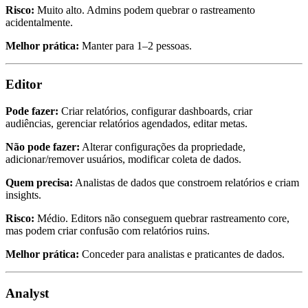
Risco:
Muito alto. Admins podem quebrar o rastreamento
acidentalmente.
Melhor prática:
Manter para 1–2 pessoas.
Editor
Pode fazer:
Criar relatórios, configurar dashboards, criar
audiências, gerenciar relatórios agendados, editar metas.
Não pode fazer:
Alterar configurações da propriedade,
adicionar/remover usuários, modificar coleta de dados.
Quem precisa:
Analistas de dados que constroem relatórios e criam
insights.
Risco:
Médio. Editors não conseguem quebrar rastreamento core,
mas podem criar confusão com relatórios ruins.
Melhor prática:
Conceder para analistas e praticantes de dados.
Analyst