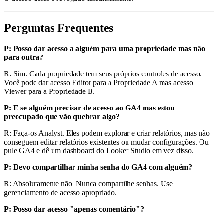
Perguntas Frequentes
P: Posso dar acesso a alguém para uma propriedade mas não
para outra?
R: Sim. Cada propriedade tem seus próprios controles de acesso.
Você pode dar acesso Editor para a Propriedade A mas acesso
Viewer para a Propriedade B.
P: E se alguém precisar de acesso ao GA4 mas estou
preocupado que vão quebrar algo?
R: Faça-os Analyst. Eles podem explorar e criar relatórios, mas não
conseguem editar relatórios existentes ou mudar configurações. Ou
pule GA4 e dê um dashboard do Looker Studio em vez disso.
P: Devo compartilhar minha senha do GA4 com alguém?
R: Absolutamente não. Nunca compartilhe senhas. Use
gerenciamento de acesso apropriado.
P: Posso dar acesso "apenas comentário"?