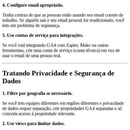
4. Configure email apropriado.
Tenha certeza de que as pessoas estão usando seu email correto de
trabalho. Se alguém sair e seu email pessoal for readicionado, você
tem um problema de segurança.
5. Use contas de serviço para integrações.
Se você está integrando GA4 com Zapier, Make ou outras
ferramentas, crie uma conta de serviço (conta técnica) em vez de
usar o email de uma pessoa real.
Tratando Privacidade e Segurança de
Dados
1. Filtre por geografia se necessário.
Se você tem equipes diferentes em regiões diferentes e privacidade
de dados requer separação, crie propriedades GA4 separadas e só
conceda acesso à propriedade relevante.
2. Use views para limitar dados.