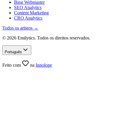
Bing Webmaster
SEO Analytics
Content Marketing
CRO Analytics
Todos os artigos →
© 2026 Emilytics. Todos os direitos reservados.
Português
Feito com
na
Innolope