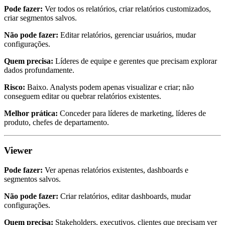
Pode fazer:
Ver todos os relatórios, criar relatórios customizados,
criar segmentos salvos.
Não pode fazer:
Editar relatórios, gerenciar usuários, mudar
configurações.
Quem precisa:
Líderes de equipe e gerentes que precisam explorar
dados profundamente.
Risco:
Baixo. Analysts podem apenas visualizar e criar; não
conseguem editar ou quebrar relatórios existentes.
Melhor prática:
Conceder para líderes de marketing, líderes de
produto, chefes de departamento.
Viewer
Pode fazer:
Ver apenas relatórios existentes, dashboards e
segmentos salvos.
Não pode fazer:
Criar relatórios, editar dashboards, mudar
configurações.
Quem precisa:
Stakeholders, executivos, clientes que precisam ver