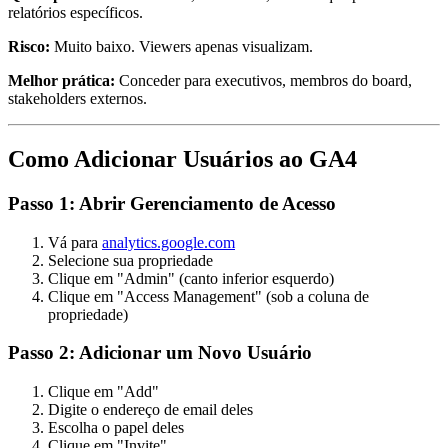
relatórios específicos.
Risco:
Muito baixo. Viewers apenas visualizam.
Melhor prática:
Conceder para executivos, membros do board,
stakeholders externos.
Como Adicionar Usuários ao GA4
Passo 1: Abrir Gerenciamento de Acesso
Vá para
analytics.google.com
Selecione sua propriedade
Clique em "Admin" (canto inferior esquerdo)
Clique em "Access Management" (sob a coluna de
propriedade)
Passo 2: Adicionar um Novo Usuário
Clique em "Add"
Digite o endereço de email deles
Escolha o papel deles
Clique em "Invite"