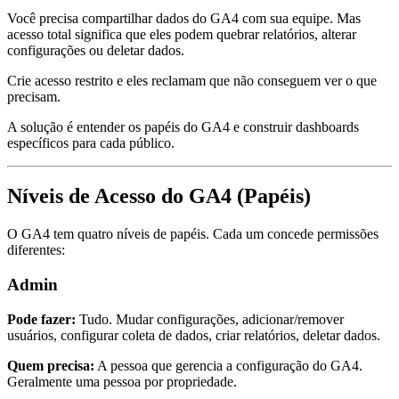
Você precisa compartilhar dados do GA4 com sua equipe. Mas
acesso total significa que eles podem quebrar relatórios, alterar
configurações ou deletar dados.
Crie acesso restrito e eles reclamam que não conseguem ver o que
precisam.
A solução é entender os papéis do GA4 e construir dashboards
específicos para cada público.
Níveis de Acesso do GA4 (Papéis)
O GA4 tem quatro níveis de papéis. Cada um concede permissões
diferentes:
Admin
Pode fazer:
Tudo. Mudar configurações, adicionar/remover
usuários, configurar coleta de dados, criar relatórios, deletar dados.
Quem precisa:
A pessoa que gerencia a configuração do GA4.
Geralmente uma pessoa por propriedade.