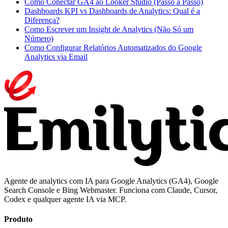
Como Conectar GA4 ao Looker Studio (Passo a Passo)
Dashboards KPI vs Dashboards de Analytics: Qual é a
Diferença?
Como Escrever um Insight de Analytics (Não Só um
Número)
Como Configurar Relatórios Automatizados do Google
Analytics via Email
Agente de analytics com IA para Google Analytics (GA4), Google
Search Console e Bing Webmaster. Funciona com Claude, Cursor,
Codex e qualquer agente IA via MCP.
Produto