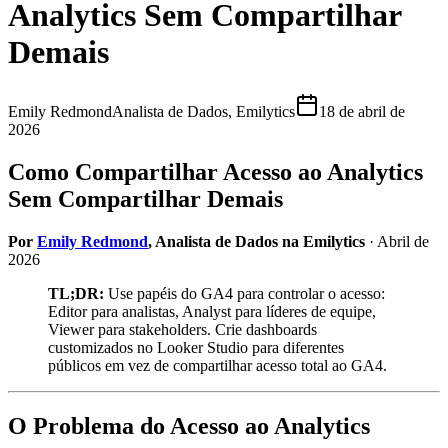
Analytics Sem Compartilhar
Demais
Emily Redmond
Analista de Dados, Emilytics
18 de abril de
2026
Como Compartilhar Acesso ao Analytics
Sem Compartilhar Demais
Por
Emily Redmond
, Analista de Dados na Emilytics
· Abril de
2026
TL;DR:
Use papéis do GA4 para controlar o acesso:
Editor para analistas, Analyst para líderes de equipe,
Viewer para stakeholders. Crie dashboards
customizados no Looker Studio para diferentes
públicos em vez de compartilhar acesso total ao GA4.
O Problema do Acesso ao Analytics