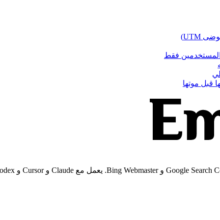
ة المستخدمين فقط
ا قبل موتها