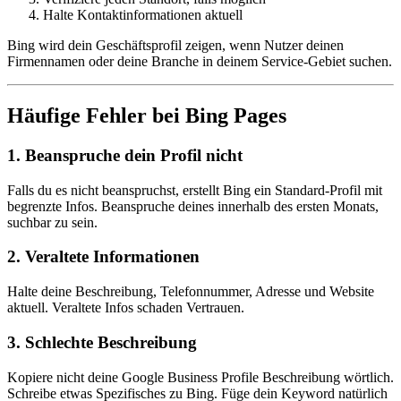
Halte Kontaktinformationen aktuell
Bing wird dein Geschäftsprofil zeigen, wenn Nutzer deinen
Firmennamen oder deine Branche in deinem Service-Gebiet suchen.
Häufige Fehler bei Bing Pages
1. Beanspruche dein Profil nicht
Falls du es nicht beanspruchst, erstellt Bing ein Standard-Profil mit
begrenzte Infos. Beanspruche deines innerhalb des ersten Monats,
suchbar zu sein.
2. Veraltete Informationen
Halte deine Beschreibung, Telefonnummer, Adresse und Website
aktuell. Veraltete Infos schaden Vertrauen.
3. Schlechte Beschreibung
Kopiere nicht deine Google Business Profile Beschreibung wörtlich.
Schreibe etwas Spezifisches zu Bing. Füge dein Keyword natürlich