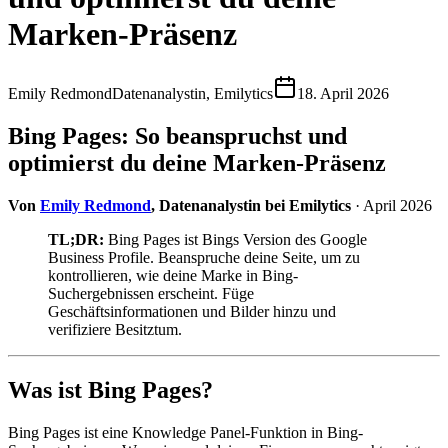
Marken-Präsenz
Emily Redmond
Datenanalystin, Emilytics
18. April 2026
Bing Pages: So beanspruchst und
optimierst du deine Marken-Präsenz
Von
Emily Redmond
, Datenanalystin bei Emilytics
· April 2026
TL;DR:
Bing Pages ist Bings Version des Google
Business Profile. Beanspruche deine Seite, um zu
kontrollieren, wie deine Marke in Bing-
Suchergebnissen erscheint. Füge
Geschäftsinformationen und Bilder hinzu und
verifiziere Besitztum.
Was ist Bing Pages?
Bing Pages ist eine Knowledge Panel-Funktion in Bing-