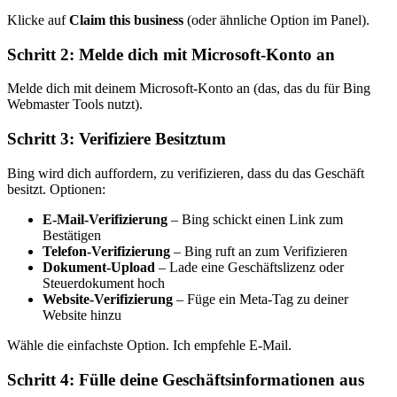
Klicke auf
Claim this business
(oder ähnliche Option im Panel).
Schritt 2: Melde dich mit Microsoft-Konto an
Melde dich mit deinem Microsoft-Konto an (das, das du für Bing
Webmaster Tools nutzt).
Schritt 3: Verifiziere Besitztum
Bing wird dich auffordern, zu verifizieren, dass du das Geschäft
besitzt. Optionen:
E-Mail-Verifizierung
– Bing schickt einen Link zum
Bestätigen
Telefon-Verifizierung
– Bing ruft an zum Verifizieren
Dokument-Upload
– Lade eine Geschäftslizenz oder
Steuerdokument hoch
Website-Verifizierung
– Füge ein Meta-Tag zu deiner
Website hinzu
Wähle die einfachste Option. Ich empfehle E-Mail.
Schritt 4: Fülle deine Geschäftsinformationen aus