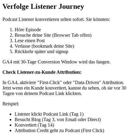
Verfolge Listener Journey
Podcast Listener konvertieren selten sofort. Sie könnten:
Höre Episode
Besuche deine Site (Browser Tab offen)
Lese einen Post
Verlasse (bookmark deine Site)
Rückkehr später und signup
GA4 mit 30-Tage Conversion Window wird das fangen.
Check Listener-zu-Kunde Attribution:
In GA4, aktiviere "First-Click" oder "Data-Driven" Attribution.
Jetzt wenn ein Kunde konvertiert, kannst du sehen, ob sie vor 30
Tagen von deinem Podcast Link klickten.
Beispiel:
Listener klickt Podcast Link (Tag 1)
Besucht Blog (Tag 3, von Email oder Direct)
Konvertiert (Tag 14)
Attribution Credit geht zu Podcast (First Click)