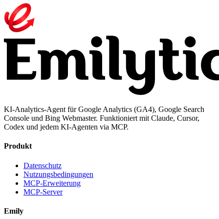
KI-Analytics-Agent für Google Analytics (GA4), Google Search
Console und Bing Webmaster. Funktioniert mit Claude, Cursor,
Codex und jedem KI-Agenten via MCP.
Produkt
Datenschutz
Nutzungsbedingungen
MCP-Erweiterung
MCP-Server
Emily