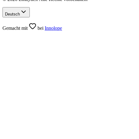
Deutsch
Gemacht mit
bei
Innolope