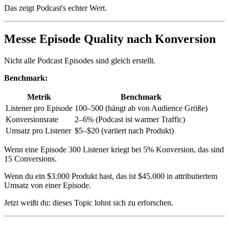
Das zeigt Podcast's echter Wert.
Messe Episode Quality nach Konversion
Nicht alle Podcast Episodes sind gleich erstellt.
Benchmark:
Metrik
Benchmark
Listener pro Episode
100–500 (hängt ab von Audience Größe)
Konversionsrate
2–6% (Podcast ist warmer Traffic)
Umsatz pro Listener
$5–$20 (variiert nach Produkt)
Wenn eine Episode 300 Listener kriegt bei 5% Konversion, das sind
15 Conversions.
Wenn du ein $3.000 Produkt hast, das ist $45.000 in attributiertem
Umsatz von einer Episode.
Jetzt weißt du: dieses Topic lohnt sich zu erforschen.