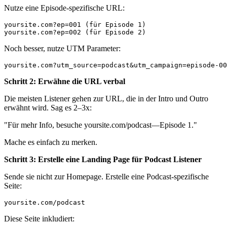
Nutze eine Episode-spezifische URL:
yoursite.com?ep=001 (für Episode 1)

Noch besser, nutze UTM Parameter:
Schritt 2: Erwähne die URL verbal
Die meisten Listener gehen zur URL, die in der Intro und Outro
erwähnt wird. Sag es 2–3x:
"Für mehr Info, besuche yoursite.com/podcast—Episode 1."
Mache es einfach zu merken.
Schritt 3: Erstelle eine Landing Page für Podcast Listener
Sende sie nicht zur Homepage. Erstelle eine Podcast-spezifische
Seite:
Diese Seite inkludiert: