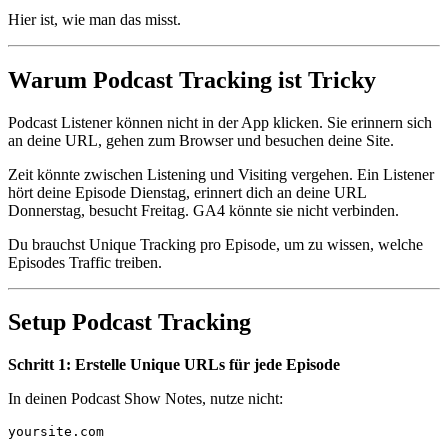
Hier ist, wie man das misst.
Warum Podcast Tracking ist Tricky
Podcast Listener können nicht in der App klicken. Sie erinnern sich
an deine URL, gehen zum Browser und besuchen deine Site.
Zeit könnte zwischen Listening und Visiting vergehen. Ein Listener
hört deine Episode Dienstag, erinnert dich an deine URL
Donnerstag, besucht Freitag. GA4 könnte sie nicht verbinden.
Du brauchst Unique Tracking pro Episode, um zu wissen, welche
Episodes Traffic treiben.
Setup Podcast Tracking
Schritt 1: Erstelle Unique URLs für jede Episode
In deinen Podcast Show Notes, nutze nicht: