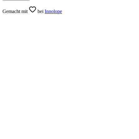
Gemacht mit
bei
Innolope