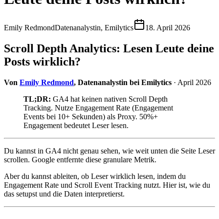
Emily Redmond
Datenanalystin, Emilytics
18. April 2026
Scroll Depth Analytics: Lesen Leute deine
Posts wirklich?
Von
Emily Redmond
, Datenanalystin bei Emilytics
· April 2026
TL;DR:
GA4 hat keinen nativen Scroll Depth
Tracking. Nutze Engagement Rate (Engagement
Events bei 10+ Sekunden) als Proxy. 50%+
Engagement bedeutet Leser lesen.
Du kannst in GA4 nicht genau sehen, wie weit unten die Seite Leser
scrollen. Google entfernte diese granulare Metrik.
Aber du kannst ableiten, ob Leser wirklich lesen, indem du
Engagement Rate und Scroll Event Tracking nutzt. Hier ist, wie du
das setupst und die Daten interpretierst.