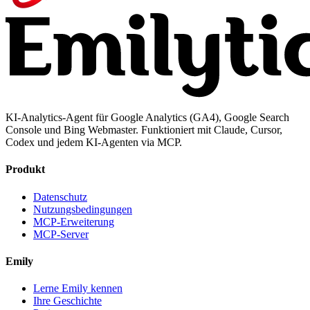
KI-Analytics-Agent für Google Analytics (GA4), Google Search
Console und Bing Webmaster. Funktioniert mit Claude, Cursor,
Codex und jedem KI-Agenten via MCP.
Produkt
Datenschutz
Nutzungsbedingungen
MCP-Erweiterung
MCP-Server
Emily
Lerne Emily kennen
Ihre Geschichte