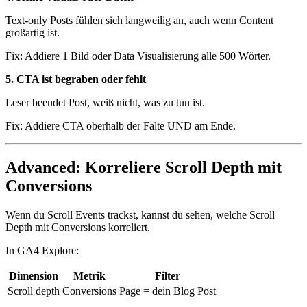
Text-only Posts fühlen sich langweilig an, auch wenn Content
großartig ist.
Fix: Addiere 1 Bild oder Data Visualisierung alle 500 Wörter.
5. CTA ist begraben oder fehlt
Leser beendet Post, weiß nicht, was zu tun ist.
Fix: Addiere CTA oberhalb der Falte UND am Ende.
Advanced: Korreliere Scroll Depth mit
Conversions
Wenn du Scroll Events trackst, kannst du sehen, welche Scroll
Depth mit Conversions korreliert.
In GA4 Explore:
Dimension
Metrik
Filter
Scroll depth
Conversions
Page = dein Blog Post