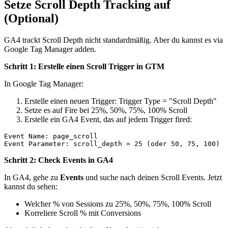
Setze Scroll Depth Tracking auf
(Optional)
GA4 trackt Scroll Depth nicht standardmäßig. Aber du kannst es via
Google Tag Manager adden.
Schritt 1: Erstelle einen Scroll Trigger in GTM
In Google Tag Manager:
Erstelle einen neuen Trigger: Trigger Type = "Scroll Depth"
Setze es auf Fire bei 25%, 50%, 75%, 100% Scroll
Erstelle ein GA4 Event, das auf jedem Trigger fired:
Event Name: page_scroll

Schritt 2: Check Events in GA4
In GA4, gehe zu
Events
und suche nach deinen Scroll Events. Jetzt
kannst du sehen:
Welcher % von Sessions zu 25%, 50%, 75%, 100% Scroll
Korreliere Scroll % mit Conversions