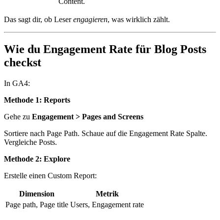
Content.
Das sagt dir, ob Leser
engagieren
, was wirklich zählt.
Wie du Engagement Rate für Blog Posts
checkst
In GA4:
Methode 1: Reports
Gehe zu
Engagement > Pages and Screens
Sortiere nach Page Path. Schaue auf die Engagement Rate Spalte.
Vergleiche Posts.
Methode 2: Explore
Erstelle einen Custom Report:
Dimension
Metrik
Page path, Page title
Users, Engagement rate