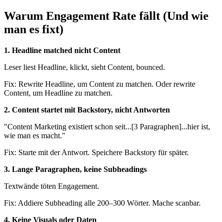
Warum Engagement Rate fällt (Und wie
man es fixt)
1. Headline matched nicht Content
Leser liest Headline, klickt, sieht Content, bounced.
Fix: Rewrite Headline, um Content zu matchen. Oder rewrite
Content, um Headline zu matchen.
2. Content startet mit Backstory, nicht Antworten
"Content Marketing existiert schon seit...[3 Paragraphen]...hier ist,
wie man es macht."
Fix: Starte mit der Antwort. Speichere Backstory für später.
3. Lange Paragraphen, keine Subheadings
Textwände töten Engagement.
Fix: Addiere Subheading alle 200–300 Wörter. Mache scanbar.
4. Keine Visuals oder Daten