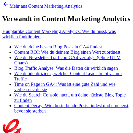
Mehr aus Content Marketing Analytics
Verwandt in Content Marketing Analytics
Hauptartikel
Content Marketing Analytics: Wie du misst, was
wirklich funktioniert
Wie du deine besten Blog Posts in GA4 findest
Content ROI: Wie du deinem Blog einen Wert zuordnest
Wie du Newsletter Traffic in GA4 verfolgst (Ohne UTM
Chaos)
Blog Traffic Analyse: Was die Daten dir wirklich sagen
Wie du identifizierst, welcher Content Leads treibt vs. nur
Traffic
Time on Page in GA4: Was ist eine gute Zahl und wie
verbesserst du sie
Wie du Search Console nutzt, um deine nächste Blog Topic
zu finden
Content Decay: Wie du sterbende Posts findest und erneuerst,
bevor sie sterben