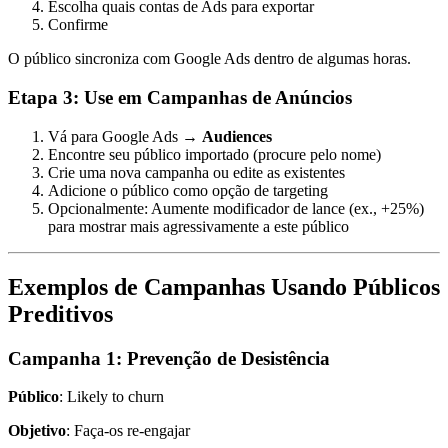
Escolha quais contas de Ads para exportar
Confirme
O público sincroniza com Google Ads dentro de algumas horas.
Etapa 3: Use em Campanhas de Anúncios
Vá para Google Ads →
Audiences
Encontre seu público importado (procure pelo nome)
Crie uma nova campanha ou edite as existentes
Adicione o público como opção de targeting
Opcionalmente: Aumente modificador de lance (ex., +25%)
para mostrar mais agressivamente a este público
Exemplos de Campanhas Usando Públicos
Preditivos
Campanha 1: Prevenção de Desistência
Público
: Likely to churn
Objetivo
: Faça-os re-engajar