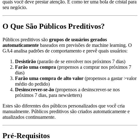
quais você deve prestar atenção. É como ter uma bola de cristal para
seu negócio.
O Que São Públicos Preditivos?
Públicos preditivos são
grupos de usuários gerados
automaticamente
baseados em previsões de machine learning. O
GA4 analisa padrões de comportamento e prevê quais usuários:
Desistirão
(pararão de se envolver nos próximos 7 dias)
Farão uma compra
(propensos a comprar nos próximos 7
dias)
Farão uma compra de alto valor
(propensos a gastar >valor
médio do pedido)
Desinscrever-se-ão
(propensos a desinscrever-se nos
próximos 7 dias, para newsletters)
Estes são diferentes dos públicos personalizados que você cria
manualmente. Públicos preditivos são criados automaticamente e
atualizados continuamente.
Pré-Requisitos