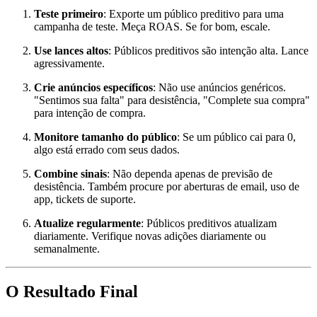
Teste primeiro
: Exporte um público preditivo para uma
campanha de teste. Meça ROAS. Se for bom, escale.
Use lances altos
: Públicos preditivos são intenção alta. Lance
agressivamente.
Crie anúncios específicos
: Não use anúncios genéricos.
"Sentimos sua falta" para desistência, "Complete sua compra"
para intenção de compra.
Monitore tamanho do público
: Se um público cai para 0,
algo está errado com seus dados.
Combine sinais
: Não dependa apenas de previsão de
desistência. Também procure por aberturas de email, uso de
app, tickets de suporte.
Atualize regularmente
: Públicos preditivos atualizam
diariamente. Verifique novas adições diariamente ou
semanalmente.
O Resultado Final