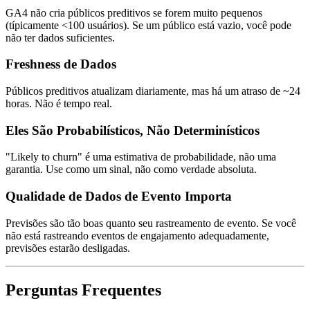
GA4 não cria públicos preditivos se forem muito pequenos
(típicamente <100 usuários). Se um público está vazio, você pode
não ter dados suficientes.
Freshness de Dados
Públicos preditivos atualizam diariamente, mas há um atraso de ~24
horas. Não é tempo real.
Eles São Probabilísticos, Não Determinísticos
"Likely to churn" é uma estimativa de probabilidade, não uma
garantia. Use como um sinal, não como verdade absoluta.
Qualidade de Dados de Evento Importa
Previsões são tão boas quanto seu rastreamento de evento. Se você
não está rastreando eventos de engajamento adequadamente,
previsões estarão desligadas.
Perguntas Frequentes