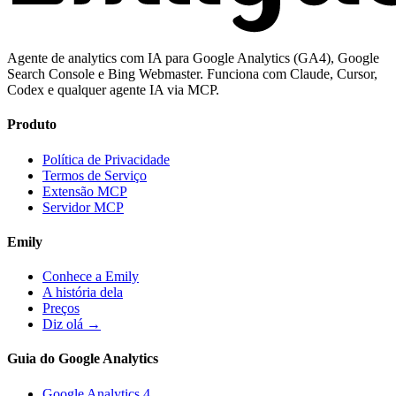
Agente de analytics com IA para Google Analytics (GA4), Google
Search Console e Bing Webmaster. Funciona com Claude, Cursor,
Codex e qualquer agente IA via MCP.
Produto
Política de Privacidade
Termos de Serviço
Extensão MCP
Servidor MCP
Emily
Conhece a Emily
A história dela
Preços
Diz olá →
Guia do Google Analytics
Google Analytics 4