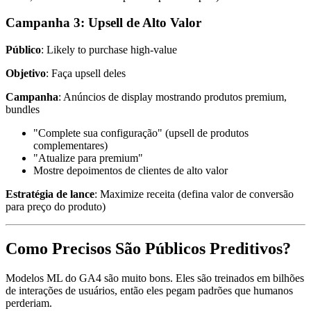
Campanha 3: Upsell de Alto Valor
Público
: Likely to purchase high-value
Objetivo
: Faça upsell deles
Campanha
: Anúncios de display mostrando produtos premium,
bundles
"Complete sua configuração" (upsell de produtos
complementares)
"Atualize para premium"
Mostre depoimentos de clientes de alto valor
Estratégia de lance
: Maximize receita (defina valor de conversão
para preço do produto)
Como Precisos São Públicos Preditivos?
Modelos ML do GA4 são muito bons. Eles são treinados em bilhões
de interações de usuários, então eles pegam padrões que humanos
perderiam.