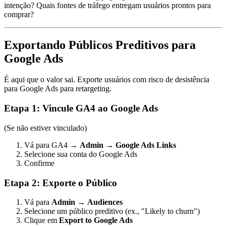
intenção? Quais fontes de tráfego entregam usuários prontos para
comprar?
Exportando Públicos Preditivos para
Google Ads
É aqui que o valor sai. Exporte usuários com risco de desistência
para Google Ads para retargeting.
Etapa 1: Vincule GA4 ao Google Ads
(Se não estiver vinculado)
Vá para GA4 →
Admin
→
Google Ads Links
Selecione sua conta do Google Ads
Confirme
Etapa 2: Exporte o Público
Vá para
Admin
→
Audiences
Selecione um público preditivo (ex., "Likely to churn")
Clique em
Export to Google Ads